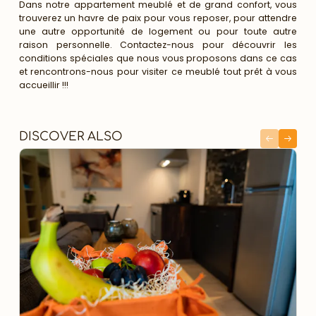
Dans notre appartement meublé et de grand confort, vous
trouverez un havre de paix pour vous reposer, pour attendre
une autre opportunité de logement ou pour toute autre
raison personnelle. Contactez-nous pour découvrir les
conditions spéciales que nous vous proposons dans ce cas
et rencontrons-nous pour visiter ce meublé tout prêt à vous
accueillir !!!
DISCOVER ALSO