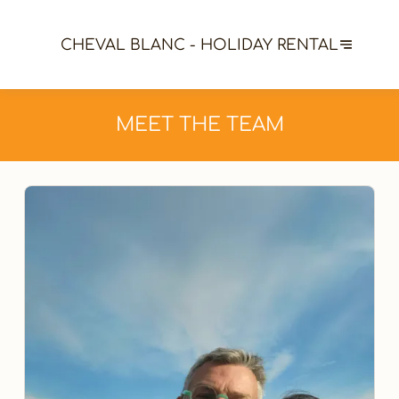
CHEVAL BLANC - HOLIDAY RENTAL
MEET THE TEAM