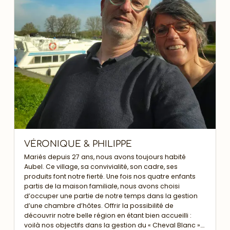
VÉRONIQUE & PHILIPPE
Mariés depuis 27 ans, nous avons toujours habité
Aubel. Ce village, sa convivialité, son cadre, ses
produits font notre fierté. Une fois nos quatre enfants
partis de la maison familiale, nous avons choisi
d’occuper une partie de notre temps dans la gestion
d’une chambre d’hôtes. Offrir la possibilité de
découvrir notre belle région en étant bien accueilli :
voilà nos objectifs dans la gestion du « Cheval Blanc »….