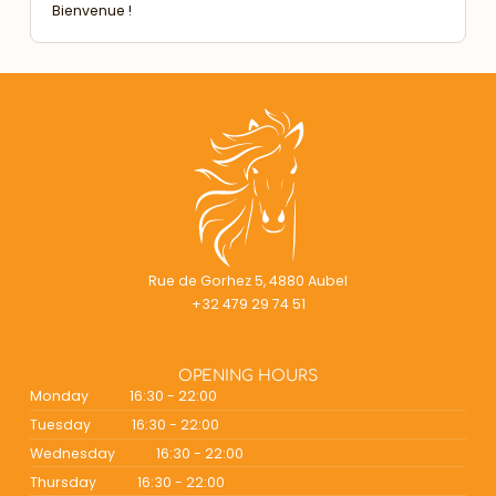
Bienvenue !
Rue de Gorhez 5, 4880 Aubel
+32 479 29 74 51
OPENING HOURS
Monday
16:30 - 22:00
Tuesday
16:30 - 22:00
Wednesday
16:30 - 22:00
Thursday
16:30 - 22:00